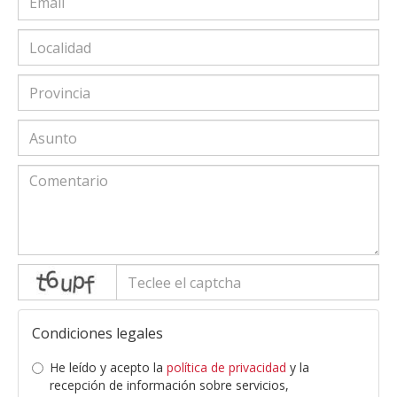
captcha
Condiciones legales
He leído y acepto la
política de privacidad
y la
recepción de información sobre servicios,