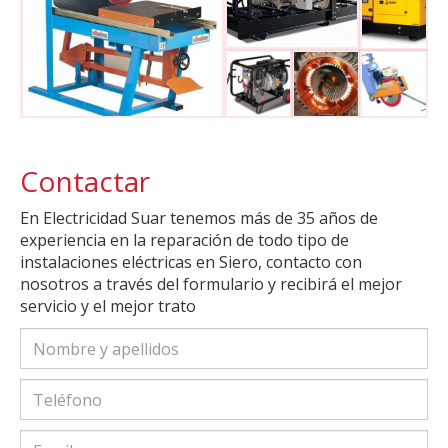
Contactar
En Electricidad Suar tenemos más de 35 años de
experiencia en la reparación de todo tipo de
instalaciones eléctricas en Siero, contacto con
nosotros a través del formulario y recibirá el mejor
servicio y el mejor trato