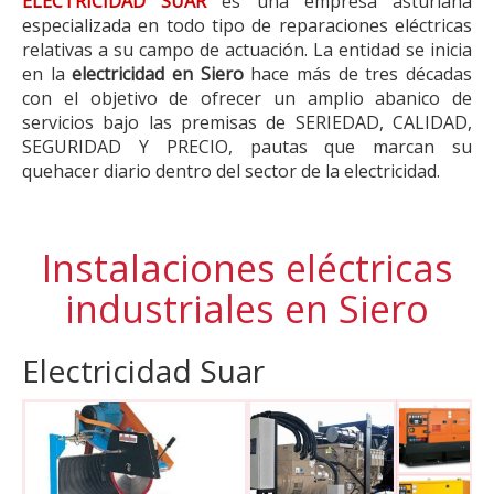
ELECTRICIDAD SUAR
es una empresa asturiana
especializada en todo tipo de reparaciones eléctricas
relativas a su campo de actuación. La entidad se inicia
en la
electricidad en Siero
hace más de tres décadas
con el objetivo de ofrecer un amplio abanico de
servicios bajo las premisas de SERIEDAD, CALIDAD,
SEGURIDAD Y PRECIO, pautas que marcan su
quehacer diario dentro del sector de la electricidad.
Instalaciones eléctricas
industriales en Siero
Electricidad Suar