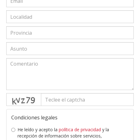
captcha
Condiciones legales
He leído y acepto la
política de privacidad
y la
recepción de información sobre servicios,