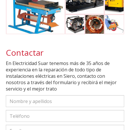
Contactar
En Electricidad Suar tenemos más de 35 años de
experiencia en la reparación de todo tipo de
instalaciones eléctricas en Siero, contacto con
nosotros a través del formulario y recibirá el mejor
servicio y el mejor trato