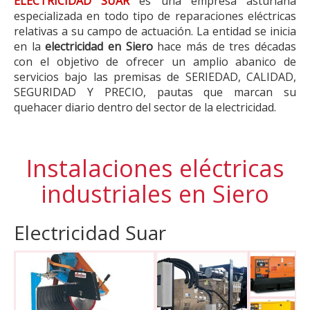
ELECTRICIDAD SUAR
es una empresa asturiana
especializada en todo tipo de reparaciones eléctricas
relativas a su campo de actuación. La entidad se inicia
en la
electricidad en Siero
hace más de tres décadas
con el objetivo de ofrecer un amplio abanico de
servicios bajo las premisas de SERIEDAD, CALIDAD,
SEGURIDAD Y PRECIO, pautas que marcan su
quehacer diario dentro del sector de la electricidad.
Instalaciones eléctricas
industriales en Siero
Electricidad Suar