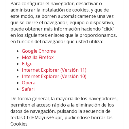
Para configurar el navegador, desactivar o
administrar la instalación de cookies, y que de
este modo, se borren automáticamente una vez
que se cierre el navegador, equipo o dispositivo,
puede obtener más información haciendo “click”
en los siguientes enlaces que le proporcionamos,
en función del navegador que usted utiliza:
Google Chrome
Mozilla Firefox
Edge
Internet Explorer (Versión 11)
Internet Explorer (Versión 10)
Opera
Safari
De forma general, la mayoría de los navegadores,
permiten el acceso rápido a la eliminación de los
datos de navegación, pulsando la secuencia de
teclas Ctrl+Mayus+Supr, pudiéndose borrar las
Cookies.