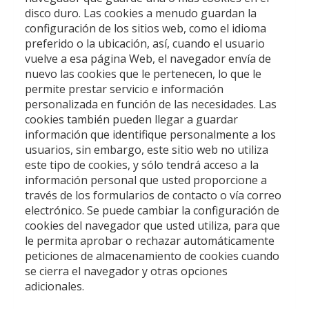
disco duro. Las cookies a menudo guardan la
configuración de los sitios web, como el idioma
preferido o la ubicación, así, cuando el usuario
vuelve a esa página Web, el navegador envía de
nuevo las cookies que le pertenecen, lo que le
permite prestar servicio e información
personalizada en función de las necesidades. Las
cookies también pueden llegar a guardar
información que identifique personalmente a los
usuarios, sin embargo, este sitio web no utiliza
este tipo de cookies, y sólo tendrá acceso a la
información personal que usted proporcione a
través de los formularios de contacto o vía correo
electrónico. Se puede cambiar la configuración de
cookies del navegador que usted utiliza, para que
le permita aprobar o rechazar automáticamente
peticiones de almacenamiento de cookies cuando
se cierra el navegador y otras opciones
adicionales.