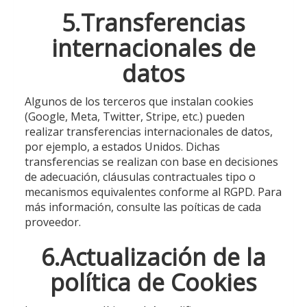
5.Transferencias
internacionales de
datos
Algunos de los terceros que instalan cookies
(Google, Meta, Twitter, Stripe, etc.) pueden
realizar transferencias internacionales de datos,
por ejemplo, a estados Unidos. Dichas
transferencias se realizan con base en decisiones
de adecuación, cláusulas contractuales tipo o
mecanismos equivalentes conforme al RGPD. Para
más información, consulte las poíticas de cada
proveedor.
6.Actualización de la
política de Cookies