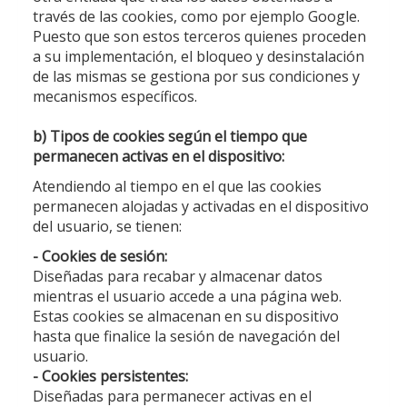
través de las cookies, como por ejemplo Google.
Puesto que son estos terceros quienes proceden
a su implementación, el bloqueo y desinstalación
de las mismas se gestiona por sus condiciones y
mecanismos específicos.
b) Tipos de cookies según el tiempo que
permanecen activas en el dispositivo:
Atendiendo al tiempo en el que las cookies
permanecen alojadas y activadas en el dispositivo
del usuario, se tienen:
- Cookies de sesión:
Diseñadas para recabar y almacenar datos
mientras el usuario accede a una página web.
Estas cookies se almacenan en su dispositivo
hasta que finalice la sesión de navegación del
usuario.
- Cookies persistentes:
Diseñadas para permanecer activas en el