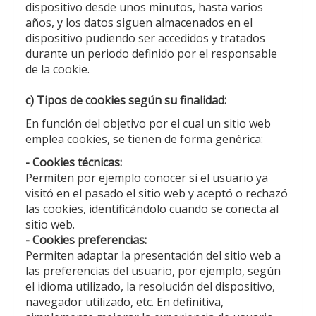
dispositivo desde unos minutos, hasta varios
años, y los datos siguen almacenados en el
dispositivo pudiendo ser accedidos y tratados
durante un periodo definido por el responsable
de la cookie.
c) Tipos de cookies según su finalidad:
En función del objetivo por el cual un sitio web
emplea cookies, se tienen de forma genérica:
- Cookies técnicas:
Permiten por ejemplo conocer si el usuario ya
visitó en el pasado el sitio web y aceptó o rechazó
las cookies, identificándolo cuando se conecta al
sitio web.
- Cookies preferencias:
Permiten adaptar la presentación del sitio web a
las preferencias del usuario, por ejemplo, según
el idioma utilizado, la resolución del dispositivo,
navegador utilizado, etc. En definitiva,