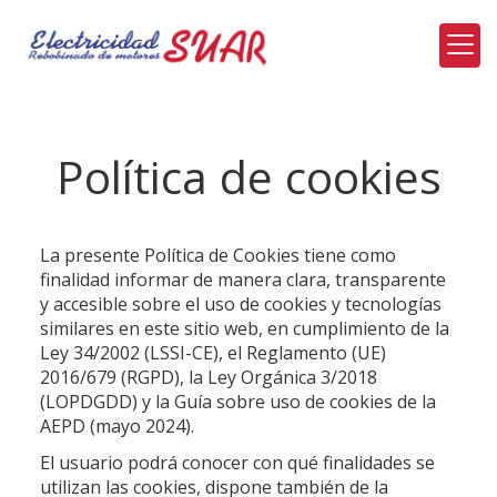
Política de cookies
La presente Política de Cookies tiene como
finalidad informar de manera clara, transparente
y accesible sobre el uso de cookies y tecnologías
similares en este sitio web, en cumplimiento de la
Ley 34/2002 (LSSI-CE), el Reglamento (UE)
2016/679 (RGPD), la Ley Orgánica 3/2018
(LOPDGDD) y la Guía sobre uso de cookies de la
AEPD (mayo 2024).
El usuario podrá conocer con qué finalidades se
utilizan las cookies, dispone también de la