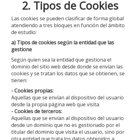
2. Tipos de Cookies
Las cookies se pueden clasificar de forma global
atendiendo a tres bloques en función del ámbito
de estudio:
a) Tipos de cookies según la entidad que las
gestione
Según quien sea la entidad que gestiona el
dominio del sitio web desde donde se envían las
cookies y se tratan los datos que se obtienen, se
tienen:
- Cookies propias:
Aquellas que se envían al dispositivo del usuario
desde la propia página web que visita.
- Cookies de terceros:
Aquellas que se envían al dispositivo del usuario
desde un dominio que no es gestionado por el
titular del dominio que visita el usuario, sino por
otra entidad que trata los datos obtenidos a