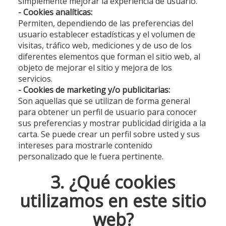
simplemente mejorar la experiencia de usuario.
- Cookies analíticas:
Permiten, dependiendo de las preferencias del
usuario establecer estadísticas y el volumen de
visitas, tráfico web, mediciones y de uso de los
diferentes elementos que forman el sitio web, al
objeto de mejorar el sitio y mejora de los
servicios.
- Cookies de marketing y/o publicitarias:
Son aquellas que se utilizan de forma general
para obtener un perfil de usuario para conocer
sus preferencias y mostrar publicidad dirigida a la
carta. Se puede crear un perfil sobre usted y sus
intereses para mostrarle contenido
personalizado que le fuera pertinente.
3. ¿Qué cookies
utilizamos en este sitio
web?