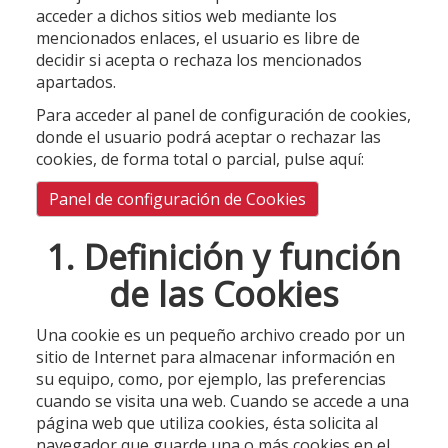
acceder a dichos sitios web mediante los
mencionados enlaces, el usuario es libre de
decidir si acepta o rechaza los mencionados
apartados.
Para acceder al panel de configuración de cookies,
donde el usuario podrá aceptar o rechazar las
cookies, de forma total o parcial, pulse aquí:
Panel de configuración de Cookies
1. Definición y función
de las Cookies
Una cookie es un pequeño archivo creado por un
sitio de Internet para almacenar información en
su equipo, como, por ejemplo, las preferencias
cuando se visita una web. Cuando se accede a una
página web que utiliza cookies, ésta solicita al
navegador que guarde una o más cookies en el