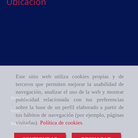
Ubicación
Este sitio web utiliza cookies propias y de
terceros que permiten mejorar la usabilidad de
navegación, analizar el uso de la web y mostrar
Descargas
publicidad relacionada con tus preferencias
sobre la base de un perfil elaborado a partir de
Inicio
tus hábitos de navegación (por ejemplo, páginas
visitadas).
Política de cookies
.
Aviso Legal
Política de cookies