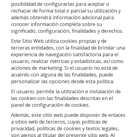
posibilidad de configurarlas para aceptar o
rechazar de forma total o parcial su utilización y
además obtendrá información adicional para
conocer información completa sobre su
significado, configuración, finalidades y derechos.
Este Sitio Web utiliza cookies propias y de
terceras entidades, con la finalidad de brindar una
experiencia de navegación satisfactoria para el
usuario, realizar métricas y estadísticas, así como
acciones de marketing. Si el usuario no está de
acuerdo con alguna de las finalidades, puede
personalizar las opciones desde esta política.
El usuario, permite la utilización e instalación de
las cookies con las finalidades descritas en el
panel de configuración de cookies.
Además, este sitio web puede disponer de enlaces
a sitios web de terceros, cuyas políticas de
privacidad, políticas de cookies y textos legales,
son ajenos al titular del presente sitio web. Al